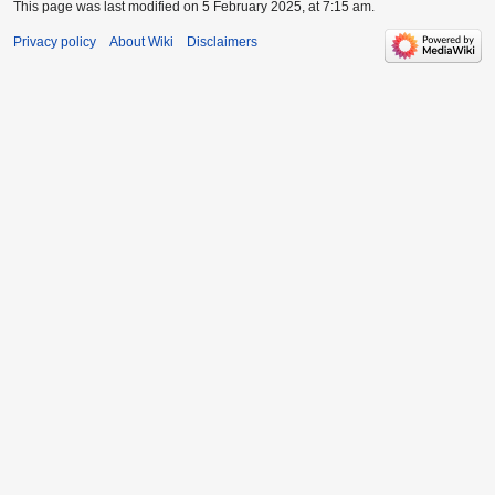
This page was last modified on 5 February 2025, at 7:15 am.
Privacy policy
About Wiki
Disclaimers